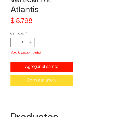
Atlantis
Precio
$ 8.798
Cantidad
*
Solo 6 disponible(s)
Agregar al carrito
Comprar ahora