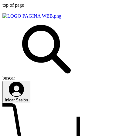
top of page
buscar
Inicar Sesión