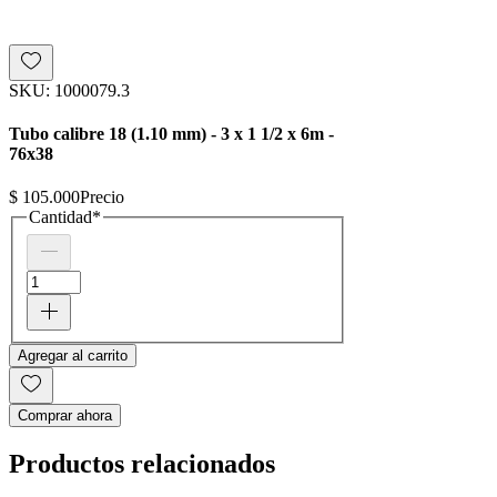
SKU: 1000079.3
Tubo calibre 18 (1.10 mm) - 3 x 1 1/2 x 6m -
76x38
$ 105.000
Precio
Cantidad
*
Agregar al carrito
Comprar ahora
Productos relacionados