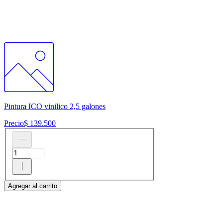
Pintura ICO vinilico 2,5 galones
Precio
$ 139.500
Agregar al carrito