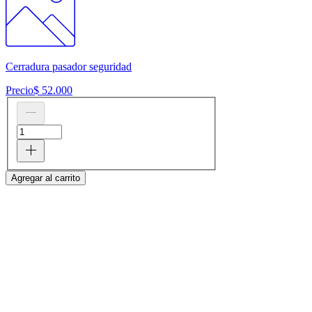
Cerradura pasador seguridad
Precio
$ 52.000
Agregar al carrito