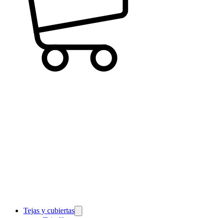
Tejas y cubiertas