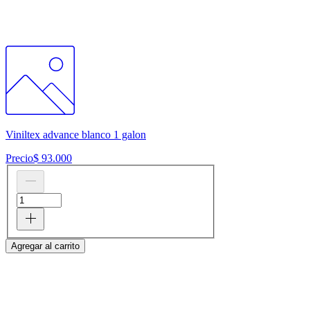
Viniltex advance blanco 1 galon
Precio
$ 93.000
Agregar al carrito