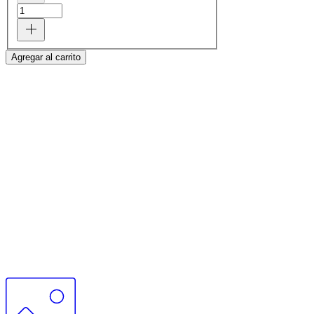
Agregar al carrito