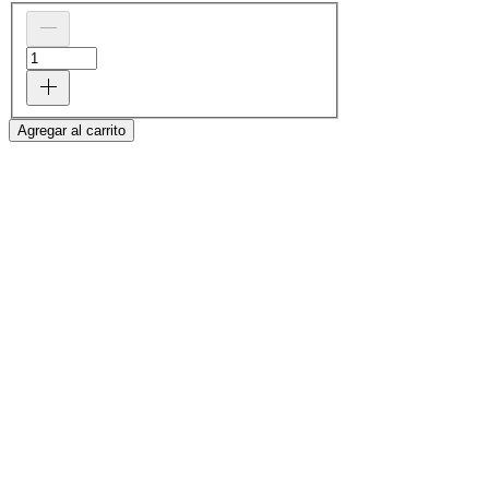
Agregar al carrito