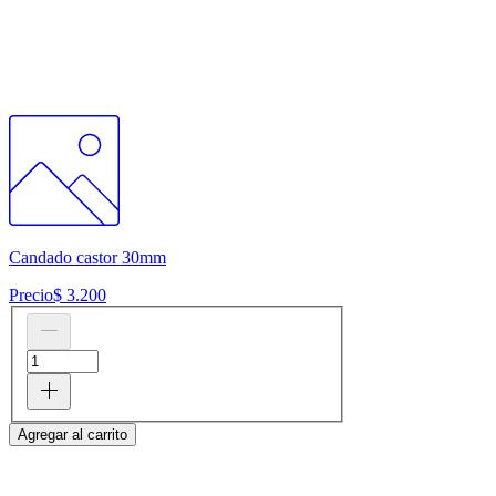
Candado castor 30mm
Precio
$ 3.200
Agregar al carrito