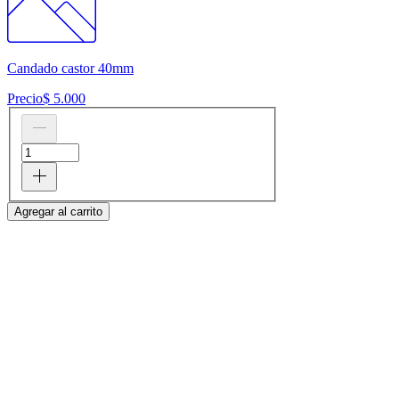
Candado castor 40mm
Precio
$ 5.000
Agregar al carrito