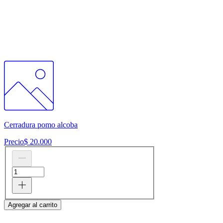
Cerradura pomo alcoba
Precio
$ 20.000
Agregar al carrito