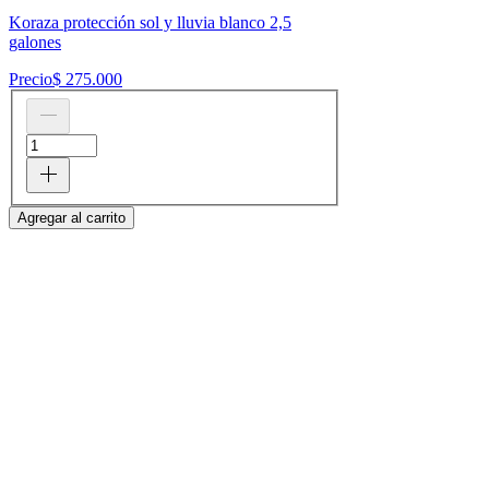
Koraza protección sol y lluvia blanco 2,5
galones
Precio
$ 275.000
Agregar al carrito