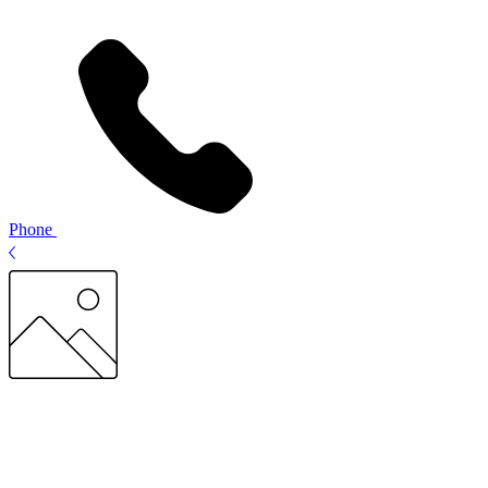
Phone