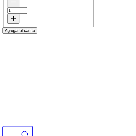
Agregar al carrito