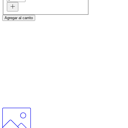
Agregar al carrito