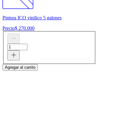
Pintura ICO vinilico 5 galones
Precio
$ 270.000
Agregar al carrito