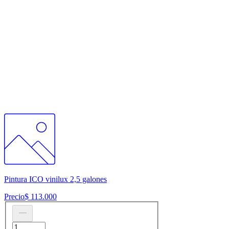
Pintura ICO vinilux 2,5 galones
Precio
$ 113.000