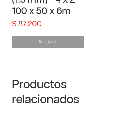
100 x 50 x 6m
Precio
$ 87.200
Agotado
Productos
relacionados