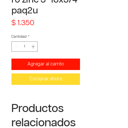
paq2u
Precio
$ 1.350
Cantidad
*
Agregar al carrito
Comprar ahora
Productos
relacionados