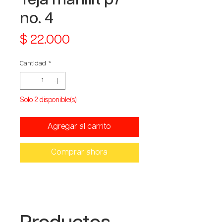
no. 4
Precio
$ 22.000
Cantidad
*
Solo 2 disponible(s)
Agregar al carrito
Comprar ahora