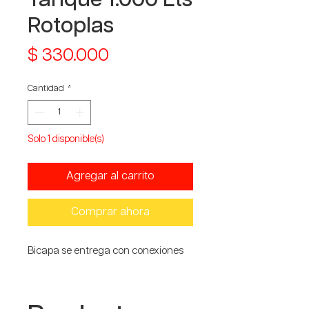
Rotoplas
Precio
$ 330.000
Cantidad
*
Solo 1 disponible(s)
Agregar al carrito
Comprar ahora
Bicapa se entrega con conexiones