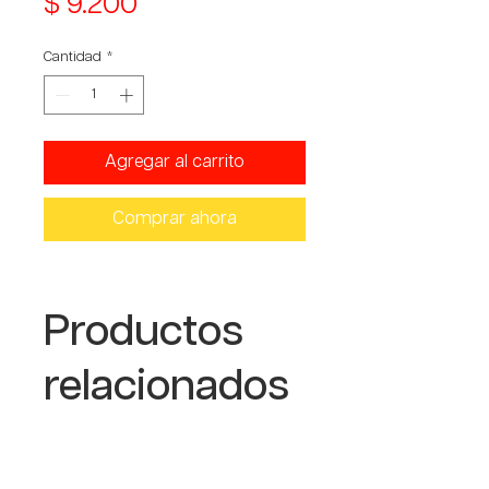
Precio
$ 9.200
Cantidad
*
Agregar al carrito
Comprar ahora
Productos
relacionados