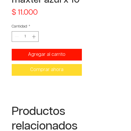
Precio
$ 11.000
Cantidad
*
Agregar al carrito
Comprar ahora
Productos
relacionados