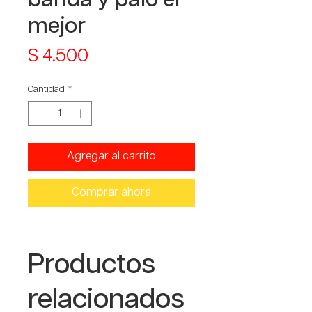
mejor
Precio
$ 4.500
Cantidad
*
Agregar al carrito
Comprar ahora
Productos
relacionados