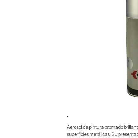
Aerosol de pintura cromado brillant
superficies metálicas. Su presenta