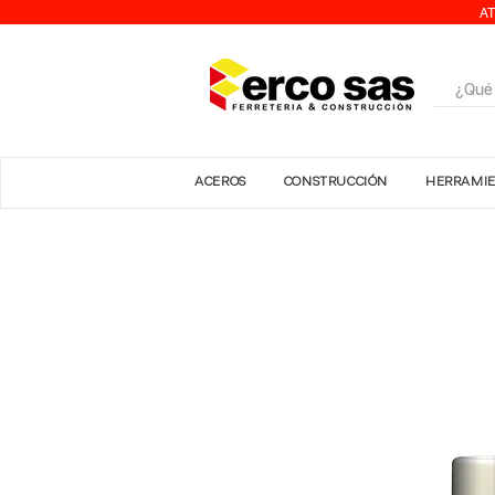
AT
ACEROS
CONSTRUCCIÓN
HERRAMI