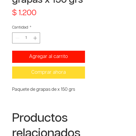
Precio
$ 1.200
Cantidad
*
Agregar al carrito
Comprar ahora
Paquete de grapas de x 150 grs
Productos
relacionados