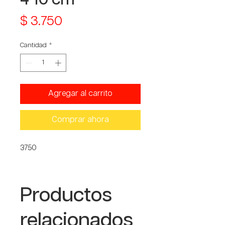
Precio
$ 3.750
Cantidad
*
Agregar al carrito
Comprar ahora
3750
Productos
relacionados