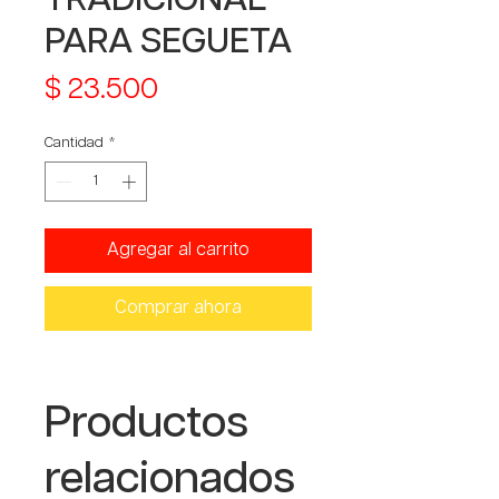
PARA SEGUETA
Precio
$ 23.500
Cantidad
*
Agregar al carrito
Comprar ahora
Productos
relacionados