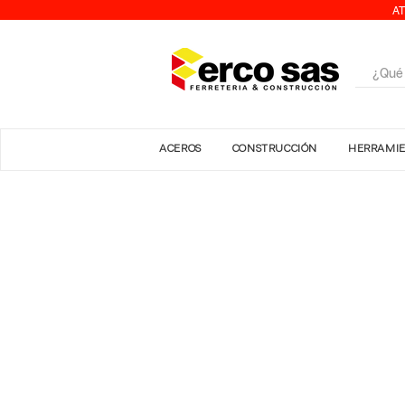
AT
ACEROS
CONSTRUCCIÓN
HERRAMI