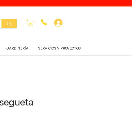
Inicar Sesión
JARDINERÍA
SERVICIOS Y PROYECTOS
 segueta