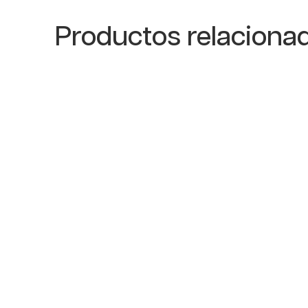
Productos relaciona