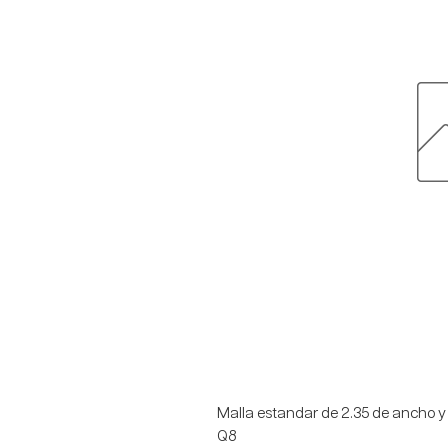
Malla estandar de 2.35 de ancho y
Q8