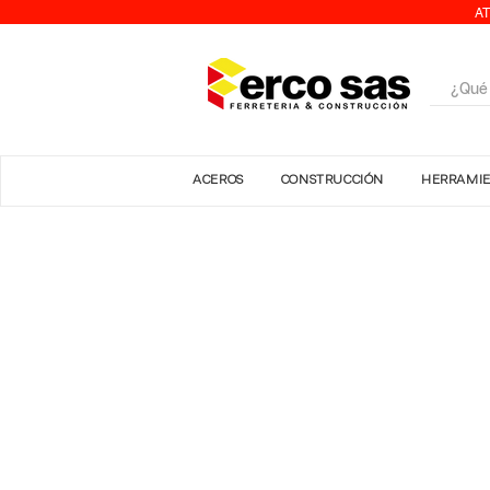
AT
ACEROS
CONSTRUCCIÓN
HERRAMI