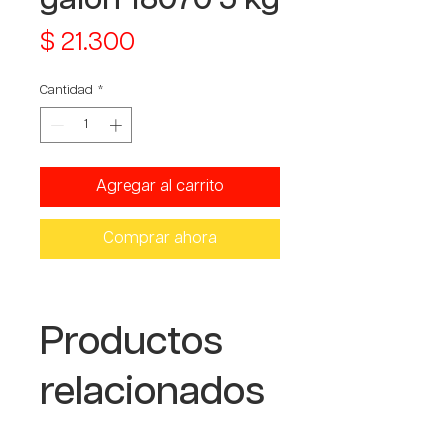
Precio
$ 21.300
Cantidad
*
Agregar al carrito
Comprar ahora
Productos
relacionados