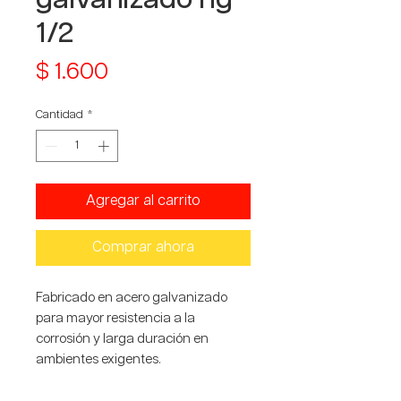
1/2
Precio
$ 1.600
Cantidad
*
Agregar al carrito
Comprar ahora
Fabricado en acero galvanizado
para mayor resistencia a la
corrosión y larga duración en
ambientes exigentes.