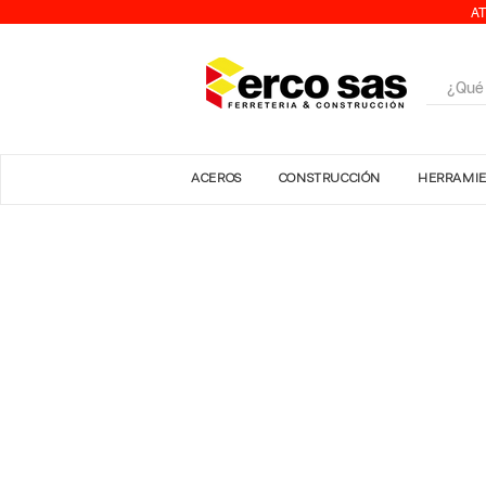
AT
ACEROS
CONSTRUCCIÓN
HERRAMI