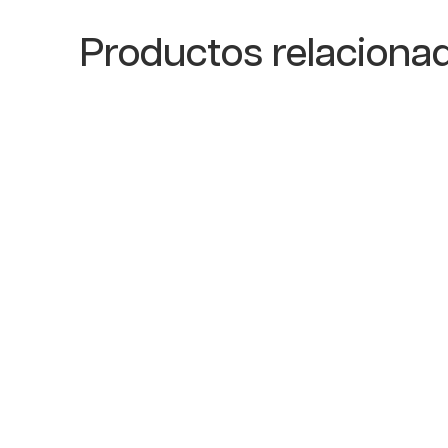
Productos relaciona