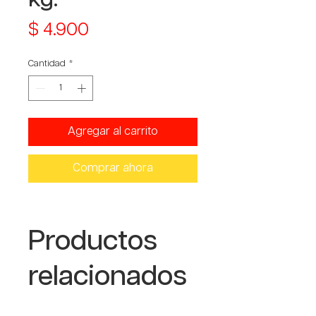
Precio
$ 4.900
Cantidad
*
Agregar al carrito
Comprar ahora
Productos
relacionados