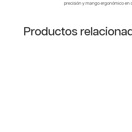
precisión y mango ergonómico en co
Productos relaciona