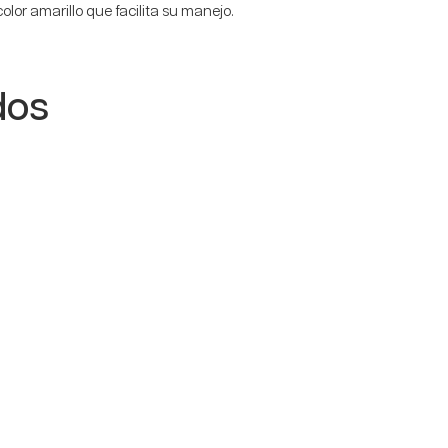
lor amarillo que facilita su manejo.
dos