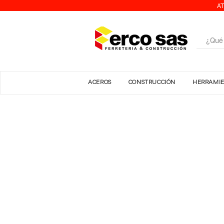
AT
ACEROS
CONSTRUCCIÓN
HERRAMI