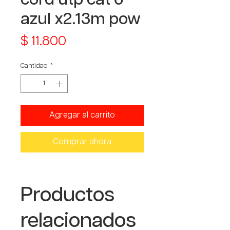
azul x2.13m pow
Precio
$ 11.800
Cantidad
*
Agregar al carrito
Comprar ahora
Productos
relacionados