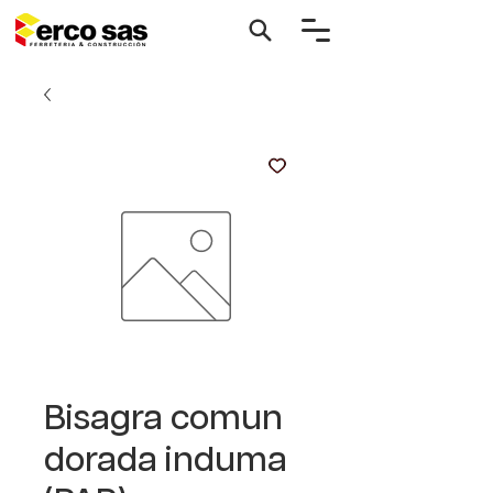
Bisagra comun
dorada induma