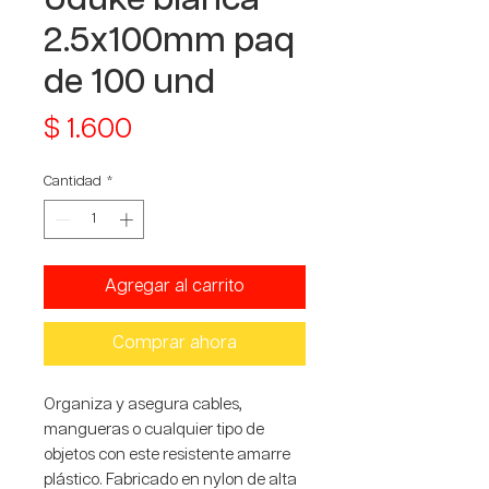
2.5x100mm paq
de 100 und
Precio
$ 1.600
Cantidad
*
Agregar al carrito
Comprar ahora
Organiza y asegura cables,
mangueras o cualquier tipo de
objetos con este resistente amarre
plástico. Fabricado en nylon de alta