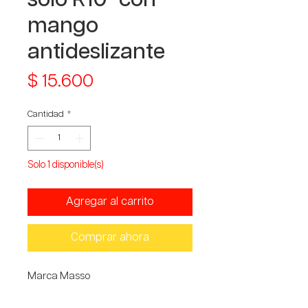
mango
antideslizante
Precio
$ 15.600
Cantidad
*
Solo 1 disponible(s)
Agregar al carrito
Comprar ahora
Marca Masso