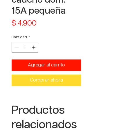
15A pequeña
Precio
$ 4.900
Cantidad
*
Agregar al carrito
Comprar ahora
Productos
relacionados